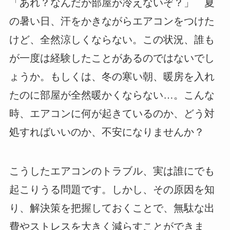
「あれ？なんだか部屋が冷えないぞ？」 夏
の暑い日、汗をかきながらエアコンをつけた
けど、全然涼しくならない。この状況、誰も
が一度は経験したことがあるのではないでし
ょうか。もしくは、冬の寒い朝、暖房を入れ
たのに部屋が全然暖かくならない…。こんな
時、エアコンに何が起きているのか、どう対
処すればいいのか、不安になりませんか？
こうしたエアコンのトラブル、実は誰にでも
起こりうる問題です。しかし、その原因を知
り、解決策を把握しておくことで、無駄な出
費やストレスを大きく減らすことができま