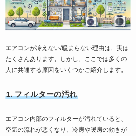
エアコンが冷えない/暖まらない理由は、実は
たくさんあります。しかし、ここでは多くの
人に共通する原因をいくつかご紹介します。
1. フィルターの汚れ
エアコン内部のフィルターが汚れていると、
空気の流れが悪くなり、冷房や暖房の効きが