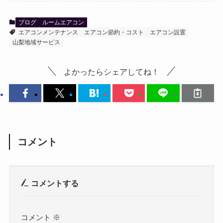
ブログ
ルームエアコン
エアコンメンテナンス
エアコン節約・コスト
エアコン設置
山梨地域サービス
よかったらシェアしてね！
コメント
コメントする
コメント
※