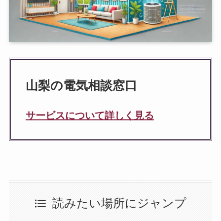
山梨の電気相談窓口
サービスについて詳しく見る
読みたい場所にジャンプ