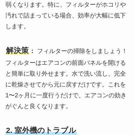
弱くなります。特に、フィルターがホコリや
汚れで詰まっている場合、効率が大幅に低下
します。
解決策
：
フィルターの掃除をしましょう！
フィルターはエアコンの前面パネルを開ける
と簡単に取り外せます。水で洗い流し、完全
に乾燥させてから元に戻すだけです。これを
1〜2ヶ月に一度行うだけで、エアコンの効き
がぐんと良くなります。
2. 室外機のトラブル