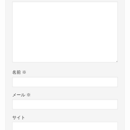
名前
※
メール
※
サイト