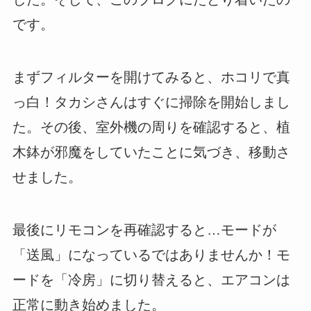
です。
まずフィルターを開けてみると、ホコリで真
っ白！タカシさんはすぐに掃除を開始しまし
た。その後、室外機の周りを確認すると、植
木鉢が邪魔をしていたことに気づき、移動さ
せました。
最後にリモコンを再確認すると…モードが
「送風」になっているではありませんか！モ
ードを「冷房」に切り替えると、エアコンは
正常に動き始めました。