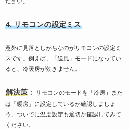
ださい。
4. リモコンの設定ミス
意外に見落としがちなのがリモコンの設定ミ
スです。例えば、「送風」モードになってい
ると、冷暖房が効きません。
解決策
：
リモコンのモードを「冷房」また
は「暖房」に設定しているか確認しましょ
う。ついでに温度設定も適切か確認してみて
ください。