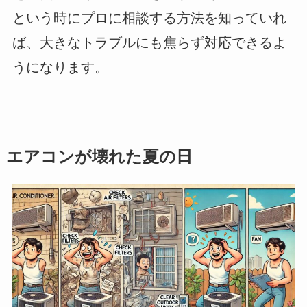
という時にプロに相談する方法を知っていれ
ば、大きなトラブルにも焦らず対応できるよ
うになります。
エアコンが壊れた夏の日