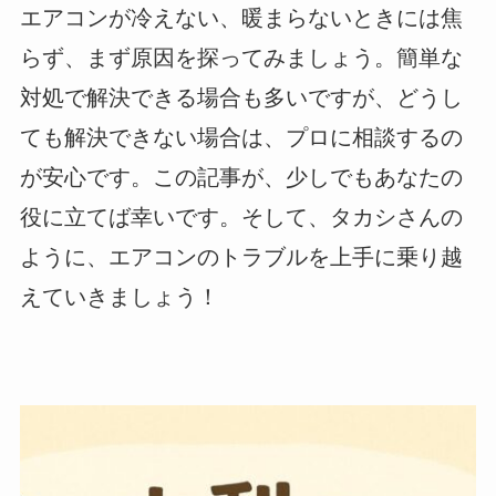
エアコンが冷えない、暖まらないときには焦
らず、まず原因を探ってみましょう。簡単な
対処で解決できる場合も多いですが、どうし
ても解決できない場合は、プロに相談するの
が安心です。この記事が、少しでもあなたの
役に立てば幸いです。そして、タカシさんの
ように、エアコンのトラブルを上手に乗り越
えていきましょう！