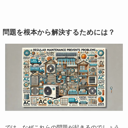
問題を根本から解決するためには？
では、なぜこれらの問題が起きるのでしょう