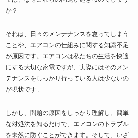
か？
それは、日々のメンテナンスを怠ってしまう
ことや、エアコンの仕組みに関する知識不足
が原因です。エアコンは私たちの生活を快適
にする大切な家電ですが、実際にはそのメン
テナンスをしっかり行っている人は少ないの
が現状です。
しかし、問題の原因をしっかり理解し、簡単
な対処法を知るだけで、エアコンのトラブル
を未然に防ぐことができます。そして、いざ