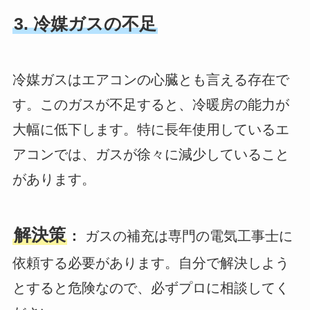
3. 冷媒ガスの不足
冷媒ガスはエアコンの心臓とも言える存在で
す。このガスが不足すると、冷暖房の能力が
大幅に低下します。特に長年使用しているエ
アコンでは、ガスが徐々に減少していること
があります。
解決策
：
ガスの補充は専門の電気工事士に
依頼する必要があります。自分で解決しよう
とすると危険なので、必ずプロに相談してく