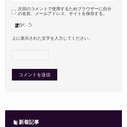
次回のコメントで使用するためブラウザーに自分
の名前、メールアドレス、サイトを保存する。
上に表示された文字を入力してください。
新着記事