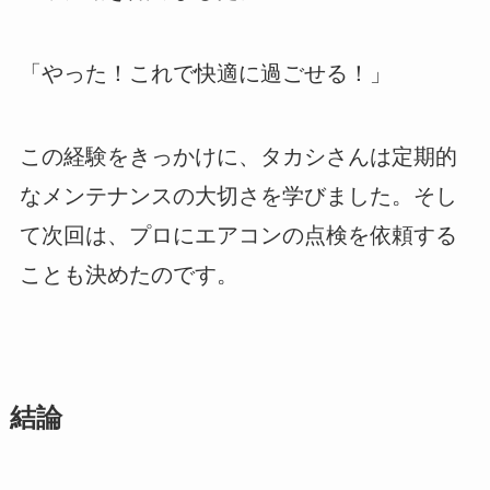
「やった！これで快適に過ごせる！」
この経験をきっかけに、タカシさんは定期的
なメンテナンスの大切さを学びました。そし
て次回は、プロにエアコンの点検を依頼する
ことも決めたのです。
結論