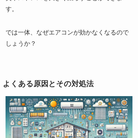
す。
では一体、なぜエアコンが効かなくなるので
しょうか？
よくある原因とその対処法