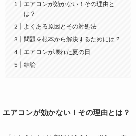
エアコンが効かない！その理由と
は？
よくある原因とその対処法
問題を根本から解決するためには？
エアコンが壊れた夏の日
結論
エアコンが効かない！その理由とは？