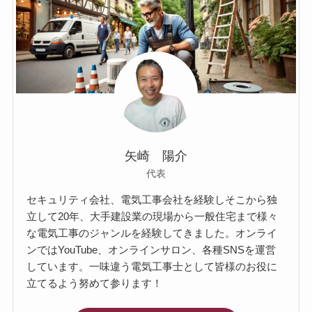
矢崎 陽介
代表
セキュリティ会社、電気工事会社を経験しそこから独
立して20年、大手建設業の現場から一般住宅まで様々
な電気工事のジャンルを経験してきました。オンライ
ンではYouTube、オンラインサロン、各種SNSを運営
しています。一味違う電気工事士として皆様のお役に
立てるよう努めて参ります！