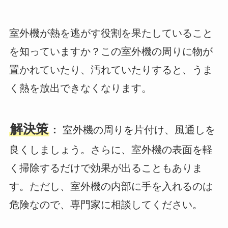
室外機が熱を逃がす役割を果たしていること
を知っていますか？この室外機の周りに物が
置かれていたり、汚れていたりすると、うま
く熱を放出できなくなります。
解決策
：
室外機の周りを片付け、風通しを
良くしましょう。さらに、室外機の表面を軽
く掃除するだけで効果が出ることもありま
す。ただし、室外機の内部に手を入れるのは
危険なので、専門家に相談してください。