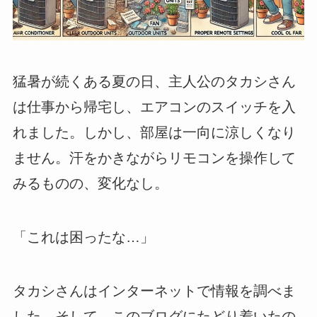
猛暑が続くある夏の日、主人公のタカシさん
は仕事から帰宅し、エアコンのスイッチを入
れました。しかし、部屋は一向に涼しくなり
ません。汗をかきながらリモコンを操作して
みるものの、変化なし。
「これは困ったな…」
タカシさんはインターネットで情報を調べま
した。そして、このブログにたどり着いたの