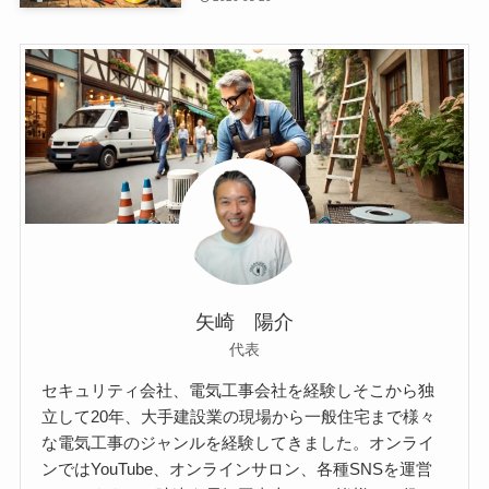
矢崎 陽介
代表
セキュリティ会社、電気工事会社を経験しそこから独
立して20年、大手建設業の現場から一般住宅まで様々
な電気工事のジャンルを経験してきました。オンライ
ンではYouTube、オンラインサロン、各種SNSを運営