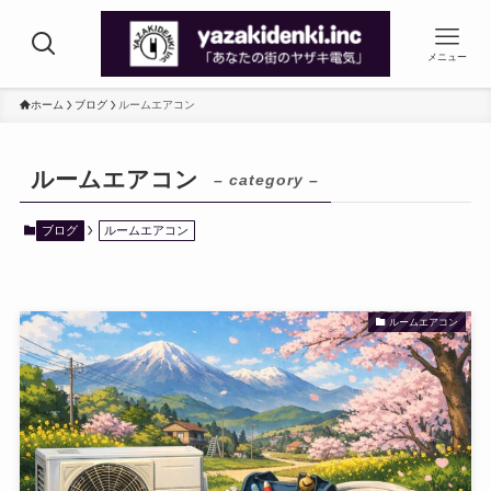
メニュー
ホーム
ブログ
ルームエアコン
ルームエアコン
– category –
ブログ
ルームエアコン
ルームエアコン