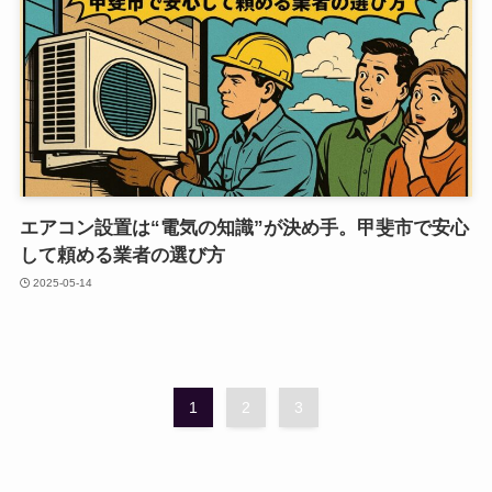
エアコン設置は“電気の知識”が決め手。甲斐市で安心
して頼める業者の選び方
2025-05-14
1
2
3