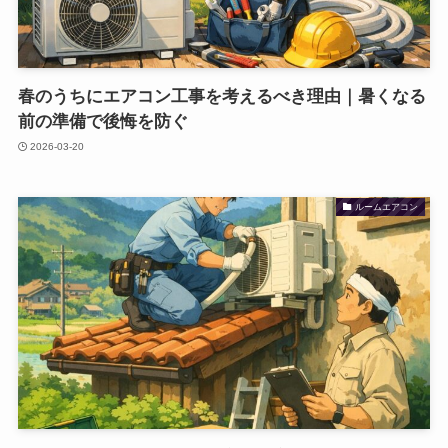
春のうちにエアコン工事を考えるべき理由｜暑くなる
前の準備で後悔を防ぐ
2026-03-20
ルームエアコン