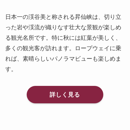
日本一の渓谷美と称される昇仙峡は、切り立
った岩や渓流が織りなす壮大な景観が楽しめ
る観光名所です。特に秋には紅葉が美しく、
多くの観光客が訪れます。ロープウェイに乗
れば、素晴らしいパノラマビューも楽しめま
す。
詳しく見る