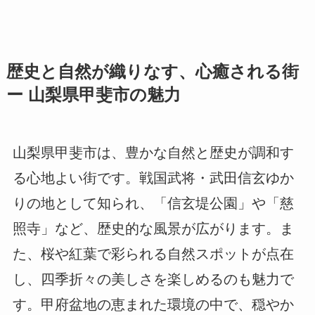
歴史と自然が織りなす、心癒される街
ー 山梨県甲斐市の魅力
山梨県甲斐市は、豊かな自然と歴史が調和す
る心地よい街です。戦国武将・武田信玄ゆか
りの地として知られ、「信玄堤公園」や「慈
照寺」など、歴史的な風景が広がります。ま
た、桜や紅葉で彩られる自然スポットが点在
し、四季折々の美しさを楽しめるのも魅力で
す。甲府盆地の恵まれた環境の中で、穏やか