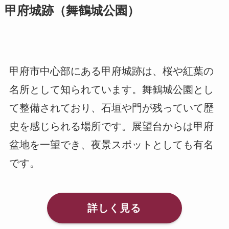
甲府城跡（舞鶴城公園）
甲府市中心部にある甲府城跡は、桜や紅葉の
名所として知られています。舞鶴城公園とし
て整備されており、石垣や門が残っていて歴
史を感じられる場所です。展望台からは甲府
盆地を一望でき、夜景スポットとしても有名
です。
詳しく見る