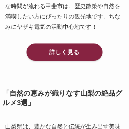
な時間が流れる甲斐市は、歴史散策や自然を
満喫したい方にぴったりの観光地です。ちな
みにヤザキ電気の活動中心地です！
詳しく見る
「自然の恵みが織りなす山梨の絶品グ
ルメ3選」
山梨県は、豊かな自然と伝統が生み出す美味