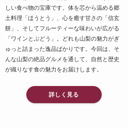
しい食べ物の宝庫です。体を芯から温める郷
土料理「ほうとう」、心を癒す甘さの「信玄
餅」、そしてフルーティーな味わいが広がる
「ワインとぶどう」。どれも山梨の魅力がぎ
ゅっと詰まった逸品ばかりです。今回は、そ
んな山梨の絶品グルメを通して、自然と歴史
が織りなす食の魅力をお届けします。
詳しく見る