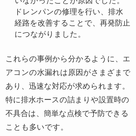
いなかったことが原因でした。
ドレンパンの修理を行い、排水
経路を改善することで、再発防止
につながりました。
これらの事例から分かるように、エ
アコンの水漏れは原因がさまざまで
あり、迅速な対応が求められます。
特に排水ホースの詰まりや設置時の
不具合は、簡単な点検で予防できる
ことも多いです。