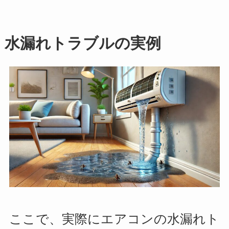
水漏れトラブルの実例
ここで、実際にエアコンの水漏れト