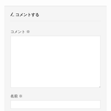
コメントする
コメント
※
名前
※