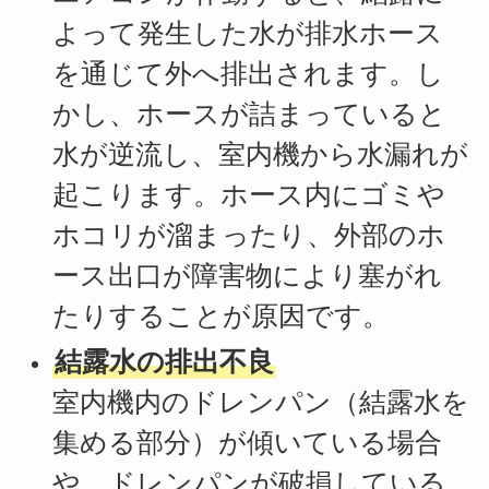
よって発生した水が排水ホース
を通じて外へ排出されます。し
かし、ホースが詰まっていると
水が逆流し、室内機から水漏れが
起こります。ホース内にゴミや
ホコリが溜まったり、外部のホ
ース出口が障害物により塞がれ
たりすることが原因です。
結露水の排出不良
室内機内のドレンパン（結露水を
集める部分）が傾いている場合
や、ドレンパンが破損している