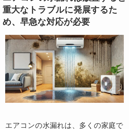
重大なトラブルに発展するた
め、早急な対応が必要
エアコンの水漏れは、多くの家庭で