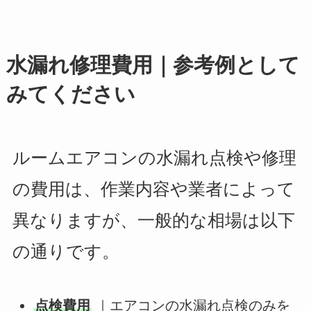
水漏れ修理費用｜参考例として
みてください
ルームエアコンの水漏れ点検や修理
の費用は、作業内容や業者によって
異なりますが、一般的な相場は以下
の通りです。
点検費用
｜エアコンの水漏れ点検のみを