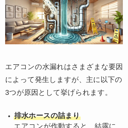
エアコンの水漏れはさまざまな要因
によって発生しますが、主に以下の
3つが原因として挙げられます。
排水ホースの詰まり
エアコンが作動すると、結露に