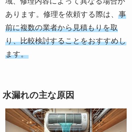
域、修理内容によって異なる場合が
あります。修理を依頼する際は、
事
前に複数の業者から見積もりを取
り、比較検討することをおすすめし
ます。
水漏れの主な原因