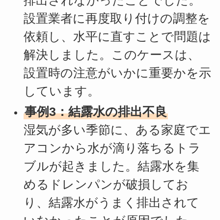
設置業者に再度取り付けの調整を
依頼し、水平に直すことで問題は
解決しました。このケースは、
設置時の注意がいかに重要かを示
しています。
事例3：結露水の排出不良
湿気が多い季節に、ある家庭でエ
アコンから水が滴り落ちるトラ
ブルが起きました。結露水を集
めるドレンパンが破損してお
り、結露水がうまく排出されて