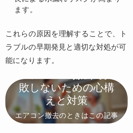
ます。
これらの原因を理解することで、ト
ラブルの早期発見と適切な対処が可
能になります。
エアコンの撤去で失
敗しないための心構
えと対策
エアコン撤去のときはこの記事
を読めば大丈夫！