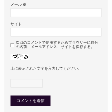
メール
※
サイト
次回のコメントで使用するためブラウザーに自分
の名前、メールアドレス、サイトを保存する。
上に表示された文字を入力してください。