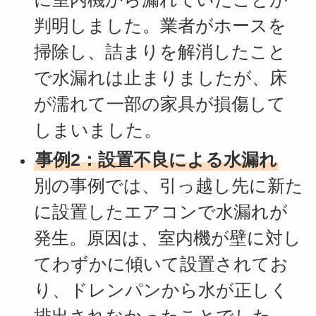
判明しました。業者がホースを
掃除し、詰まりを解消したこと
で水漏れは止まりましたが、床
が濡れて一部の家具が損傷して
しまいました。
事例2：設置不良による水漏れ
別の事例では、引っ越し先に新た
に設置したエアコンで水漏れが
発生。原因は、室内機が壁に対し
てわずかに傾いて設置されてお
り、ドレンパンから水が正しく
排出されなかったことでした。