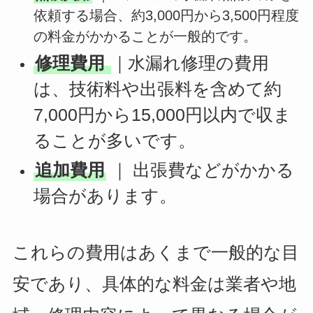
依頼する場合、約3,000円から3,500円程度
の料金がかかることが一般的です。
修理費用
｜水漏れ修理の費用
は、技術料や出張料を含めて約
7,000円から15,000円以内で収ま
ることが多いです。
追加費用
｜ 出張費などがかかる
場合があります。
これらの費用はあくまで一般的な目
安であり、具体的な料金は業者や地