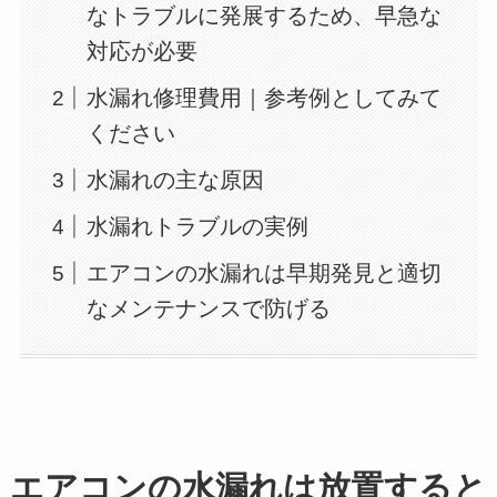
なトラブルに発展するため、早急な
対応が必要
水漏れ修理費用｜参考例としてみて
ください
水漏れの主な原因
水漏れトラブルの実例
エアコンの水漏れは早期発見と適切
なメンテナンスで防げる
エアコンの水漏れは放置すると