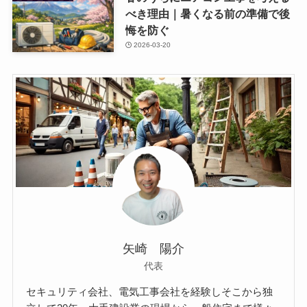
べき理由｜暑くなる前の準備で後
悔を防ぐ
2026-03-20
矢崎 陽介
代表
セキュリティ会社、電気工事会社を経験しそこから独