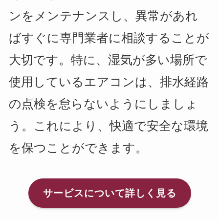
ンをメンテナンスし、異常があれ
ばすぐに専門業者に相談することが
大切です。特に、湿気が多い場所で
使用しているエアコンは、排水経路
の点検を怠らないようにしましょ
う。これにより、快適で安全な環境
を保つことができます。
サービスについて詳しく見る