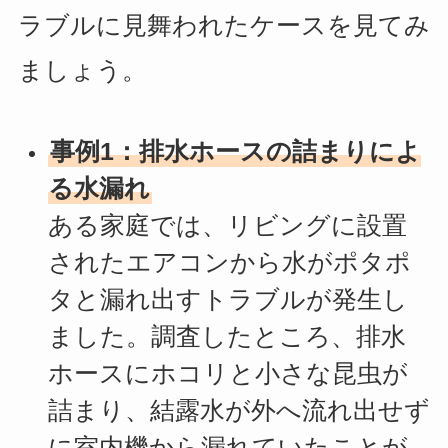
ラブルに見舞われたケースを見てみ
ましょう。
事例1：排水ホースの詰まりによ
る水漏れ
ある家庭では、リビングに設置
されたエアコンから水がポタポ
タと漏れ出すトラブルが発生し
ました。調査したところ、排水
ホースにホコリと小さな昆虫が
詰まり、結露水が外へ流れ出せず
に室内機から漏れていたことが