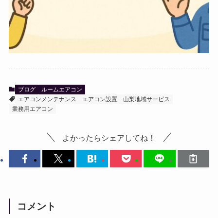
ブログ
ルームエアコン
エアコンメンテナンス
エアコン設置
山梨地域サービス
業務用エアコン
よかったらシェアしてね！
コメント