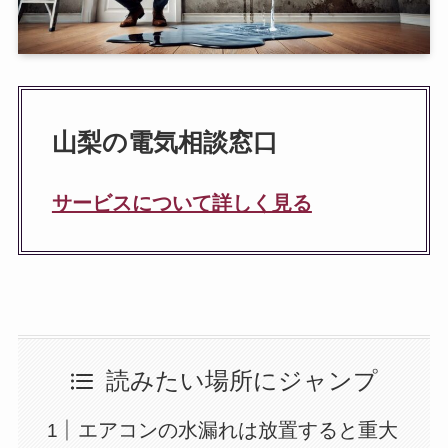
山梨の電気相談窓口
サービスについて詳しく見る
読みたい場所にジャンプ
エアコンの水漏れは放置すると重大