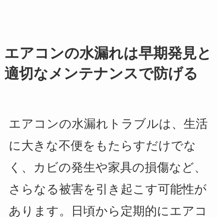
エアコンの水漏れは早期発見と
適切なメンテナンスで防げる
エアコンの水漏れトラブルは、生活
に大きな不便をもたらすだけでな
く、カビの発生や家具の損傷など、
さらなる被害を引き起こす可能性が
あります。日頃から定期的にエアコ