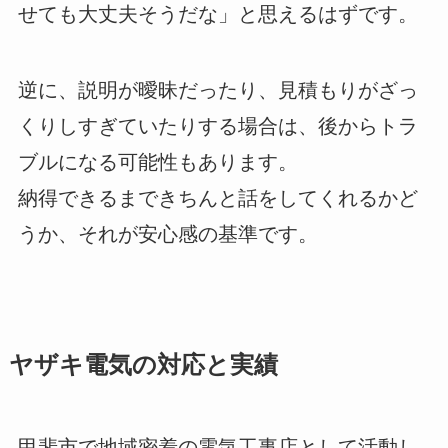
せても大丈夫そうだな」と思えるはずです。
逆に、説明が曖昧だったり、見積もりがざっ
くりしすぎていたりする場合は、後からトラ
ブルになる可能性もあります。
納得できるまできちんと話をしてくれるかど
うか、それが安心感の基準です。
ヤザキ電気の対応と実績
甲斐市で地域密着の電気工事店として活動し