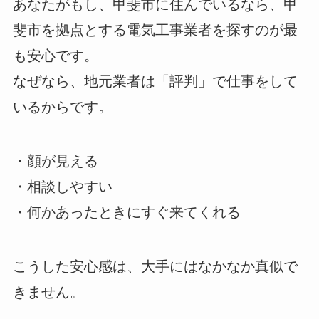
あなたがもし、甲斐市に住んでいるなら、甲
斐市を拠点とする電気工事業者を探すのが最
も安心です。
なぜなら、地元業者は「評判」で仕事をして
いるからです。
・顔が見える
・相談しやすい
・何かあったときにすぐ来てくれる
こうした安心感は、大手にはなかなか真似で
きません。