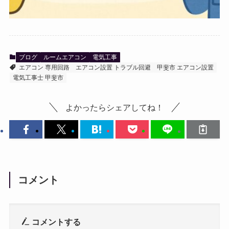
ブログ
ルームエアコン
電気工事
エアコン 専用回路
エアコン設置 トラブル回避
甲斐市 エアコン設置
電気工事士 甲斐市
よかったらシェアしてね！
コメント
コメントする