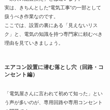
実は、きちんとした“電気工事”の一部として
扱うべき作業なのです。
ここでは、設置の裏にある「見えないリス
ク」と、電気の知識を持つ専門家に頼むべき
理由を見ていきましょう。
エアコン設置に潜む落とし穴（回路・コ
ンセント編）
「電気屋さんに言われて初めて知った」とい
う声が多いのが、専用回路や専用コンセント