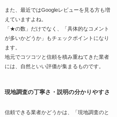
また、最近ではGoogleレビューを見る方も増
えていますよね。
「★の数」だけでなく、「具体的なコメント
が多いかどうか」もチェックポイントになり
ます。
地元でコツコツと信頼を積み重ねてきた業者
には、自然といい評価が集まるものです。
現地調査の丁寧さ・説明の分かりやすさ
信頼できる業者かどうかは、「現地調査のと