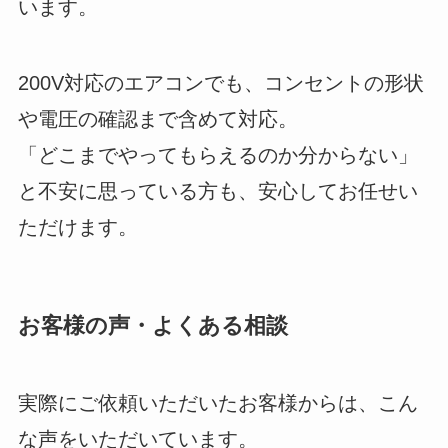
います。
200V対応のエアコンでも、コンセントの形状
や電圧の確認まで含めて対応。
「どこまでやってもらえるのか分からない」
と不安に思っている方も、安心してお任せい
ただけます。
お客様の声・よくある相談
実際にご依頼いただいたお客様からは、こん
な声をいただいています。