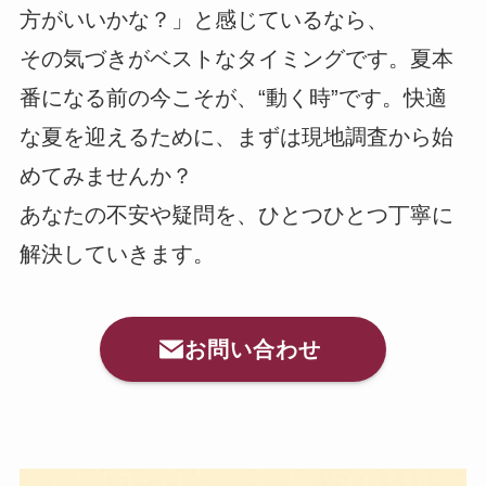
方がいいかな？」と感じているなら、
その気づきがベストなタイミングです。夏本
番になる前の今こそが、“動く時”です。快適
な夏を迎えるために、まずは現地調査から始
めてみませんか？
あなたの不安や疑問を、ひとつひとつ丁寧に
解決していきます。
お問い合わせ