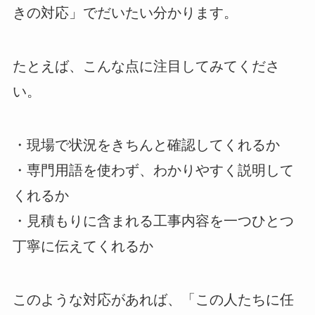
きの対応」でだいたい分かります。
たとえば、こんな点に注目してみてくださ
い。
・現場で状況をきちんと確認してくれるか
・専門用語を使わず、わかりやすく説明して
くれるか
・見積もりに含まれる工事内容を一つひとつ
丁寧に伝えてくれるか
このような対応があれば、「この人たちに任