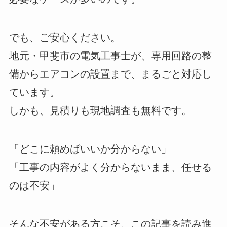
でも、ご安心ください。
地元・甲斐市の電気工事士が、専用回路の整
備からエアコンの設置まで、まるごと対応し
ています。
しかも、見積りも現地調査も無料です。
「どこに頼めばいいか分からない」
「工事の内容がよく分からないまま、任せる
のは不安」
そんな不安がある方こそ、この記事を読み進