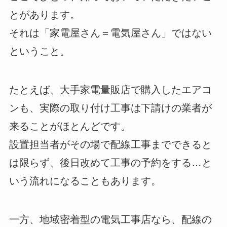
とがあります。
それは「家電屋さん＝電気屋さん」ではない
ということ。
たとえば、大手家電量販店で購入したエアコ
ンも、実際の取り付け工事は下請けの業者が
来ることがほとんどです。
設置担当者がその場で配線工事までできると
は限らず、後日改めて工事の予約をする…と
いう流れになることもあります。
一方、地域密着型の電気工事店なら、配線の