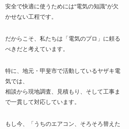
安全で快適に使うためには“電気の知識”が欠
かせない工程です。
だからこそ、私たちは「電気のプロ」に頼る
べきだと考えています。
特に、地元・甲斐市で活動しているヤザキ電
気では、
相談から現地調査、見積もり、そして工事ま
で一貫して対応しています。
もし今、「うちのエアコン、そろそろ替えた