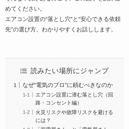
めてください。
エアコン設置の“落とし穴”と“安心できる依頼
先”の選び方、わかりやすくお話しします。
読みたい場所にジャンプ
なぜ“電気のプロ”に頼むべきなのか
エアコン設置に潜む落とし穴（回
路・コンセント編）
火災リスクや故障リスクを避ける
には？