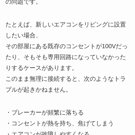
の問題です。
たとえば、新しいエアコンをリビングに設置
したい場合、
その部屋にある既存のコンセントが100Vだっ
たり、そもそも専用回路になっていなかった
りするケースがあります。
このまま無理に接続すると、次のようなトラ
ブルが起きかねません。
・ブレーカーが頻繁に落ちる
・コンセントが熱を持ち、焦げてしまう
・エアコンが故障しやすくなる