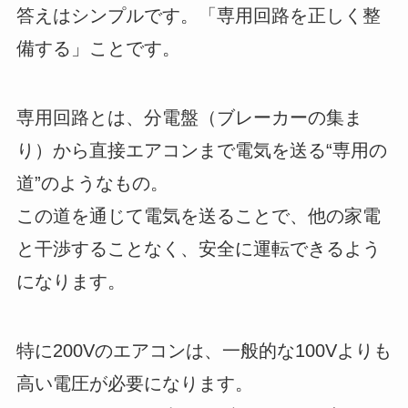
答えはシンプルです。「専用回路を正しく整
備する」ことです。
専用回路とは、分電盤（ブレーカーの集ま
り）から直接エアコンまで電気を送る“専用の
道”のようなもの。
この道を通じて電気を送ることで、他の家電
と干渉することなく、安全に運転できるよう
になります。
特に200Vのエアコンは、一般的な100Vよりも
高い電圧が必要になります。