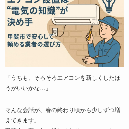
「うちも、そろそろエアコンを新しくしたほ
うがいいかな…」
そんな会話が、春の終わり頃から少しずつ増
えてきます。