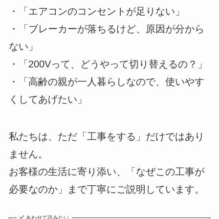
・「エアコンのコンセントが足りない」
・「ブレーカーが落ちるけど、原因が分から
ない」
・「200Vって、どうやって切り替えるの？」
・「高齢の親が一人暮らしなので、使いやす
くしてあげたい」
私たちは、ただ「工事をする」だけではあり
ません。
お客様の生活に寄り添い、「なぜこの工事が
必要なのか」まで丁寧にご説明しています。
あわせて読みたい