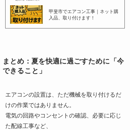
甲斐市でエアコン工事｜ネット購
入品、取り付けます！
まとめ：夏を快適に過ごすために「今
できること」
エアコンの設置は、ただ機械を取り付けるだ
けの作業ではありません。
電気の回路やコンセントの確認、必要に応じ
た配線工事など、