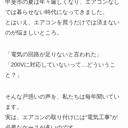
甲斐市の夏は年々厳しくなり、エアコンなし
では暮らせない時代になってきました。
とはいえ、エアコンを買うだけでは済まない
のが悩ましいところ。
「電気の回路が足りないと言われた」
「200Vに対応していないって…どういうこ
と？」
そんな戸惑いの声を、私たちは毎年聞いてい
ます。
実は、エアコンの取り付けには“電気工事”が
必要なケースが多いのです。