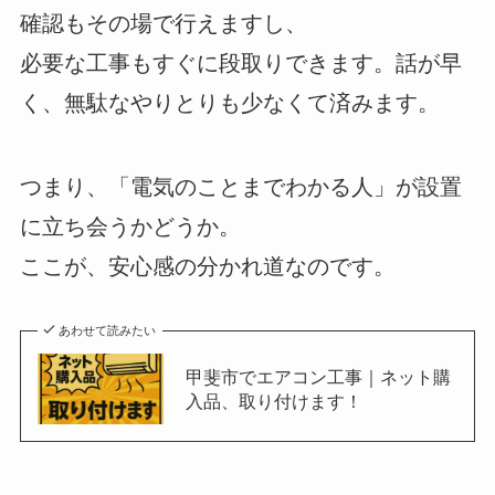
確認もその場で行えますし、
必要な工事もすぐに段取りできます。話が早
く、無駄なやりとりも少なくて済みます。
つまり、「電気のことまでわかる人」が設置
に立ち会うかどうか。
ここが、安心感の分かれ道なのです。
あわせて読みたい
甲斐市でエアコン工事｜ネット購
入品、取り付けます！