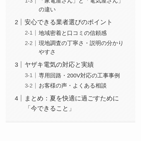
「家電屋さん」と「電気屋さん」
の違い
安心できる業者選びのポイント
地域密着と口コミの信頼感
現地調査の丁寧さ・説明の分かり
やすさ
ヤザキ電気の対応と実績
専用回路・200V対応の工事事例
お客様の声・よくある相談
まとめ：夏を快適に過ごすために
「今できること」