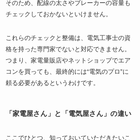
そのため、配線の太さやブレーカーの容量も
チェックしておかないといけません。
これらのチェックと整備は、電気工事士の資
格を持った専門家でないと対応できません。
つまり、家電量販店やネットショップでエア
コンを買っても、最終的には“電気のプロ”に
頼る必要があるというわけです。
「家電屋さん」と「電気屋さん」の違い
ここでひとつ、知っておいていただきたいこ