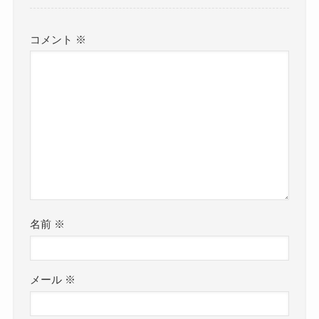
コメント
※
名前
※
メール
※