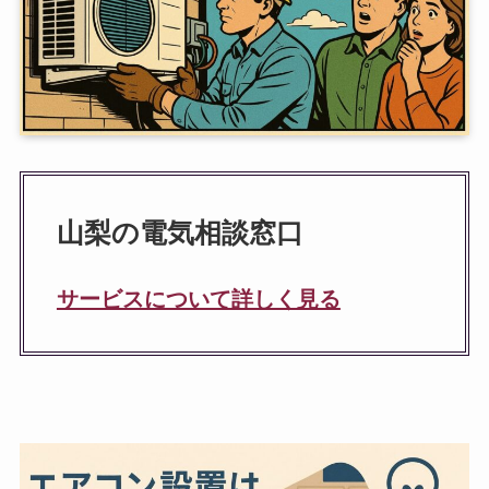
山梨の電気相談窓口
サービスについて詳しく見る