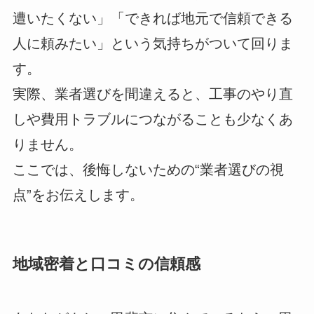
遭いたくない」「できれば地元で信頼できる
人に頼みたい」という気持ちがついて回りま
す。
実際、業者選びを間違えると、工事のやり直
しや費用トラブルにつながることも少なくあ
りません。
ここでは、後悔しないための“業者選びの視
点”をお伝えします。
地域密着と口コミの信頼感