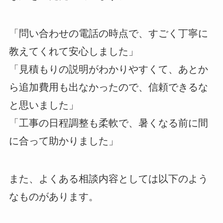
「問い合わせの電話の時点で、すごく丁寧に
教えてくれて安心しました」
「見積もりの説明がわかりやすくて、あとか
ら追加費用も出なかったので、信頼できるな
と思いました」
「工事の日程調整も柔軟で、暑くなる前に間
に合って助かりました」
また、よくある相談内容としては以下のよう
なものがあります。