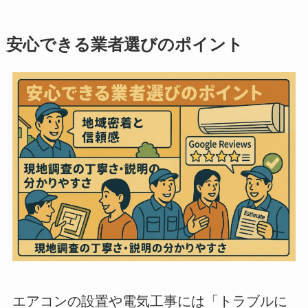
安心できる業者選びのポイント
エアコンの設置や電気工事には「トラブルに