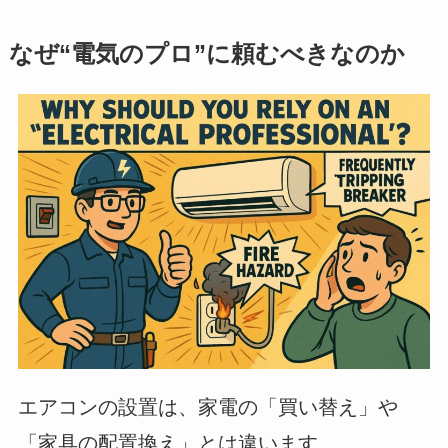
なぜ“電気のプロ”に頼むべきなのか
エアコンの設置は、家電の「買い替え」や
「家具の配置換え」とは違います。