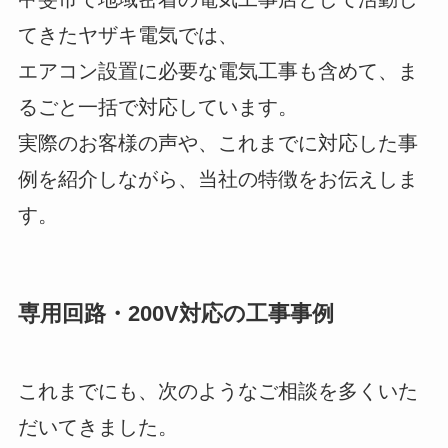
てきたヤザキ電気では、
エアコン設置に必要な電気工事も含めて、ま
るごと一括で対応しています。
実際のお客様の声や、これまでに対応した事
例を紹介しながら、当社の特徴をお伝えしま
す。
専用回路・200V対応の工事事例
これまでにも、次のようなご相談を多くいた
だいてきました。