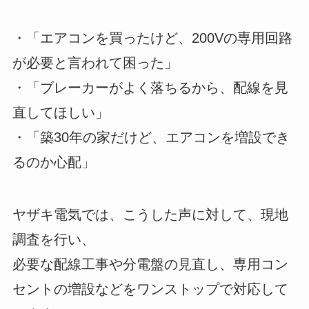
・「エアコンを買ったけど、200Vの専用回路
が必要と言われて困った」
・「ブレーカーがよく落ちるから、配線を見
直してほしい」
・「築30年の家だけど、エアコンを増設でき
るのか心配」
ヤザキ電気では、こうした声に対して、現地
調査を行い、
必要な配線工事や分電盤の見直し、専用コン
セントの増設などをワンストップで対応して