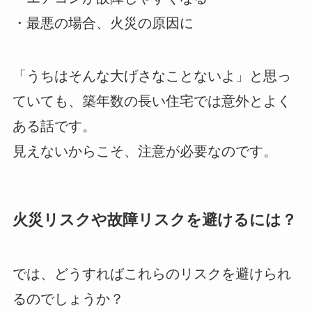
・最悪の場合、火災の原因に
「うちはそんな大げさなことないよ」と思っ
ていても、築年数の長い住宅では意外とよく
ある話です。
見えないからこそ、注意が必要なのです。
火災リスクや故障リスクを避けるには？
では、どうすればこれらのリスクを避けられ
るのでしょうか？