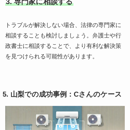
3. 専門家に相談する
トラブルが解決しない場合、法律の専門家に
相談することも検討しましょう。弁護士や行
政書士に相談することで、より有利な解決策
を見つけられる可能性があります。
5. 山梨での成功事例：Cさんのケース