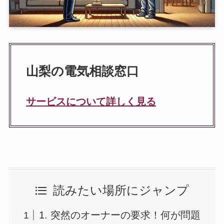
山梨の電気相談窓口
サービスについて詳しく見る
読みたい場所にジャンプ
1. 突然のオーナーの要求！何が問題