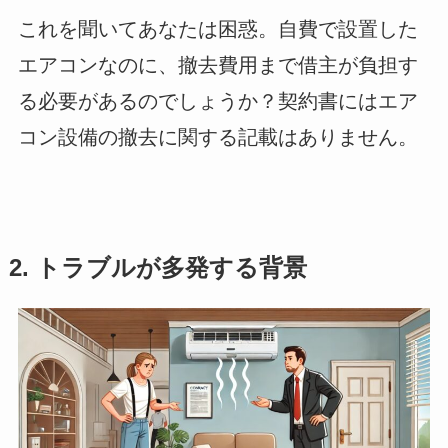
これを聞いてあなたは困惑。自費で設置した
エアコンなのに、撤去費用まで借主が負担す
る必要があるのでしょうか？契約書にはエア
コン設備の撤去に関する記載はありません。
2. トラブルが多発する背景