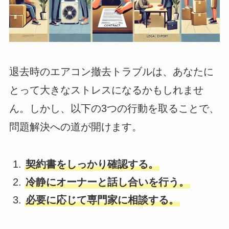
退去時のエアコン撤去トラブルは、あなたに
とって大きなストレスになるかもしれませ
ん。しかし、以下の3つの行動を取ることで、
問題解決への道が開けます。
契約書をしっかり確認する。
冷静にオーナーと話し合いを行う。
必要に応じて専門家に相談する。