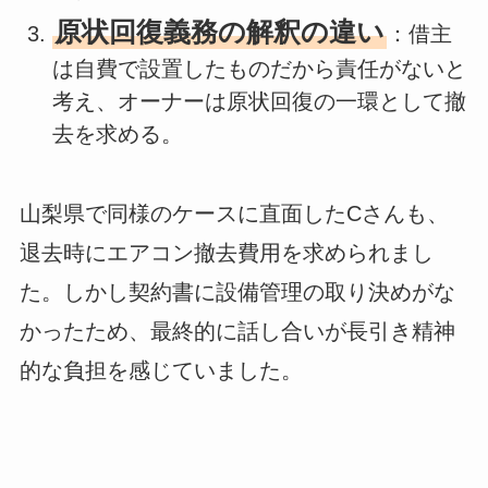
原状回復義務の解釈の違い
：借主
は自費で設置したものだから責任がないと
考え、オーナーは原状回復の一環として撤
去を求める。
山梨県で同様のケースに直面したCさんも、
退去時にエアコン撤去費用を求められまし
た。しかし契約書に設備管理の取り決めがな
かったため、最終的に話し合いが長引き精神
的な負担を感じていました。