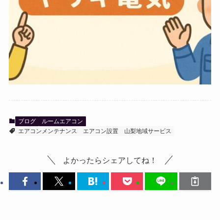
ブログ
ルームエアコン
エアコンメンテナンス
エアコン設置
山梨地域サービス
よかったらシェアしてね！