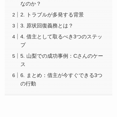
なのか？
2. トラブルが多発する背景
3. 原状回復義務とは？
4. 借主として取るべき3つのステッ
プ
5. 山梨での成功事例：Cさんのケー
ス
6. まとめ：借主が今すぐできる3つ
の行動