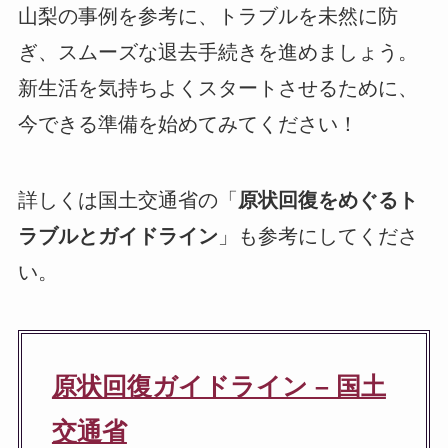
山梨の事例を参考に、トラブルを未然に防
ぎ、スムーズな退去手続きを進めましょう。
新生活を気持ちよくスタートさせるために、
今できる準備を始めてみてください！
詳しくは国土交通省の「
原状回復をめぐるト
ラブルとガイドライン
」も参考にしてくださ
い。
原状回復ガイドライン – 国土
交通省