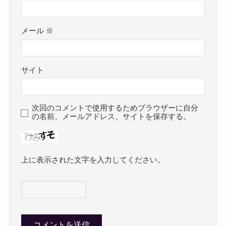
メール
※
サイト
次回のコメントで使用するためブラウザーに自分
の名前、メールアドレス、サイトを保存する。
上に表示された文字を入力してください。