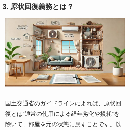
3. 原状回復義務とは？
国土交通省のガイドラインによれば、原状回
復とは”通常の使用による経年劣化や損耗”を
除いて、部屋を元の状態に戻すことです。以