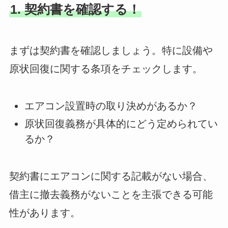
1. 契約書を確認する！
まずは契約書を確認しましょう。特に設備や
原状回復に関する条項をチェックします。
エアコン設置時の取り決めがあるか？
原状回復義務が具体的にどう定められてい
るか？
契約書にエアコンに関する記載がない場合、
借主に撤去義務がないことを主張できる可能
性があります。