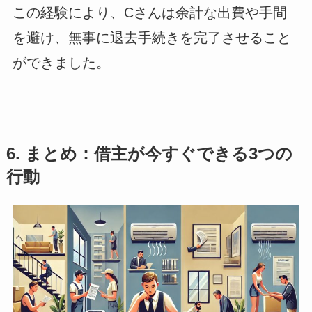
この経験により、Cさんは余計な出費や手間
を避け、無事に退去手続きを完了させること
ができました。
6. まとめ：借主が今すぐできる3つの
行動