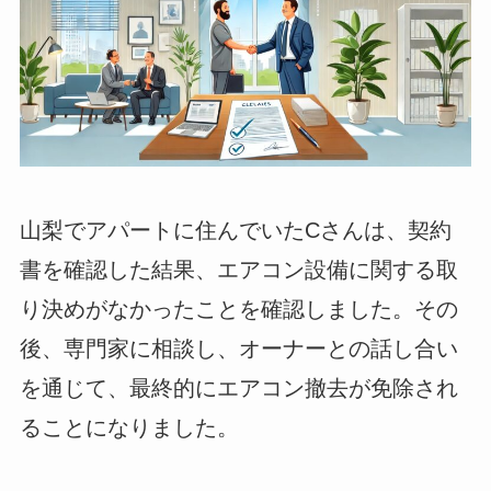
山梨でアパートに住んでいたCさんは、契約
書を確認した結果、エアコン設備に関する取
り決めがなかったことを確認しました。その
後、専門家に相談し、オーナーとの話し合い
を通じて、最終的にエアコン撤去が免除され
ることになりました。