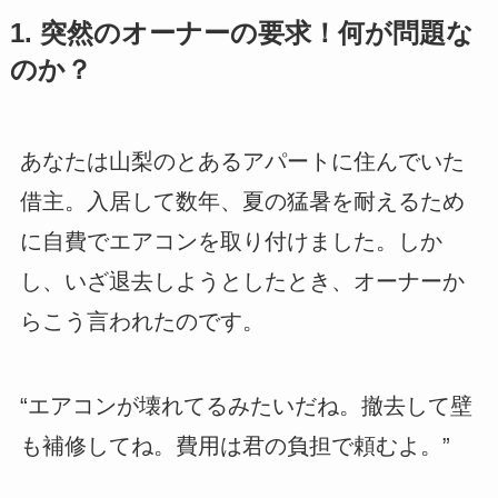
1. 突然のオーナーの要求！何が問題な
のか？
あなたは山梨のとあるアパートに住んでいた
借主。入居して数年、夏の猛暑を耐えるため
に自費でエアコンを取り付けました。しか
し、いざ退去しようとしたとき、オーナーか
らこう言われたのです。
“エアコンが壊れてるみたいだね。撤去して壁
も補修してね。費用は君の負担で頼むよ。”