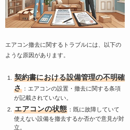
エアコン撤去に関するトラブルには、以下の
ような原因があります。
契約書における設備管理の不明確
さ
：エアコンの設置・撤去に関する条項
が記載されていない。
エアコンの状態
：既に故障していて
使えない設備を撤去するか否かで意見が対
立。