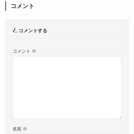
コメント
コメントする
コメント
※
名前
※