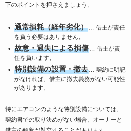
下のポイントを押さえましょう。
通常損耗（経年劣化）
… 借主が責任
を負う必要はありません。
故意・過失による損傷
… 借主が責
任を負います。
特別設備の設置・撤去
… 契約に明記
がなければ、借主に撤去義務がない可能性
があります。
特にエアコンのような特別設備については、
契約書での取り決めがない場合、オーナーと
借主の解釈が対立することがあります。