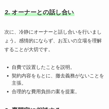
2. オーナーとの話し合い
次に、冷静にオーナーと話し合いを行いまし
ょう。感情的にならず、お互いの立場を理解
することが大切です。
自費で設置したことを説明。
契約内容をもとに、撤去義務がないことを
主張。
合理的な費用負担の案を提案。