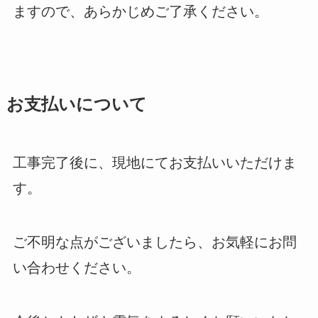
ますので、あらかじめご了承ください。
お支払いについて
工事完了後に、現地にてお支払いいただけま
す。
ご不明な点がございましたら、お気軽にお問
い合わせください。