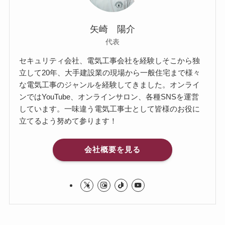
矢崎 陽介
代表
セキュリティ会社、電気工事会社を経験しそこから独
立して20年、大手建設業の現場から一般住宅まで様々
な電気工事のジャンルを経験してきました。オンライ
ンではYouTube、オンラインサロン、各種SNSを運営
しています。一味違う電気工事士として皆様のお役に
立てるよう努めて参ります！
会社概要を見る