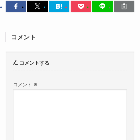
コメント
コメントする
コメント
※