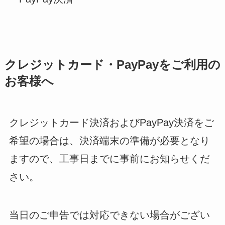
クレジットカード・PayPayをご利用の
お客様へ
クレジットカード決済およびPayPay決済をご
希望の場合は、決済端末の準備が必要となり
ますので、工事日までに事前にお知らせくだ
さい。
当日のご申告では対応できない場合がござい