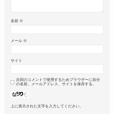
名前
※
メール
※
サイト
次回のコメントで使用するためブラウザーに自分
の名前、メールアドレス、サイトを保存する。
上に表示された文字を入力してください。