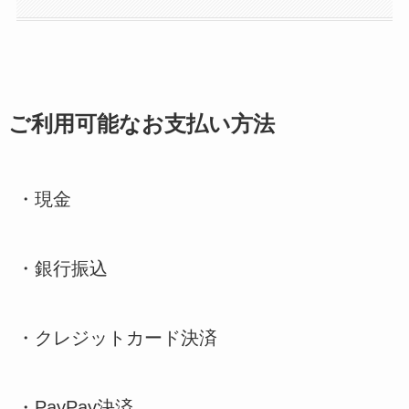
ご利用可能なお支払い方法
・現金
・銀行振込
・クレジットカード決済
・PayPay決済