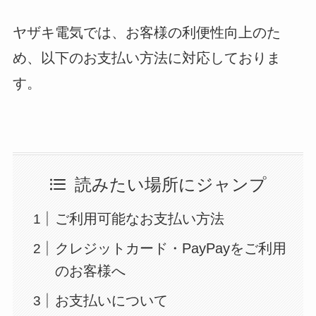
ヤザキ電気では、お客様の利便性向上のた
め、以下のお支払い方法に対応しておりま
す。
読みたい場所にジャンプ
ご利用可能なお支払い方法
クレジットカード・PayPayをご利用
のお客様へ
お支払いについて