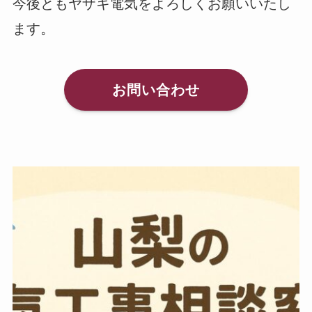
今後ともヤザキ電気をよろしくお願いいたし
ます。
お問い合わせ