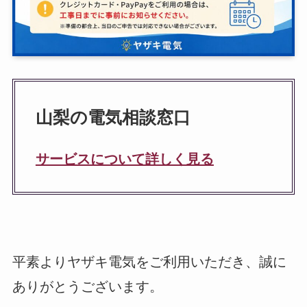
山梨の電気相談窓口
サービスについて詳しく見る
平素よりヤザキ電気をご利用いただき、誠に
ありがとうございます。