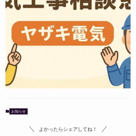
お知らせ
よかったらシェアしてね！