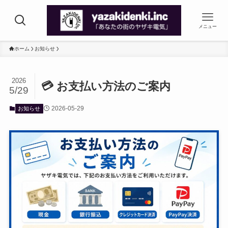
メニュー
ホーム
お知らせ
2026
💳 お支払い方法のご案内
5/29
2026-05-29
お知らせ