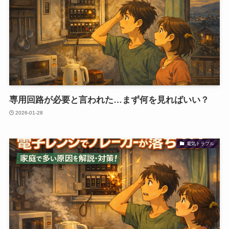
専用回路が必要と言われた…まず何を見ればいい？
2026-01-28
電気トラブル