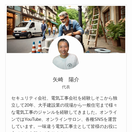
矢崎 陽介
代表
セキュリティ会社、電気工事会社を経験しそこから独
立して20年、大手建設業の現場から一般住宅まで様々
な電気工事のジャンルを経験してきました。オンライ
ンではYouTube、オンラインサロン、各種SNSを運営
しています。一味違う電気工事士として皆様のお役に