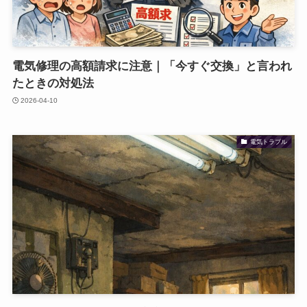
電気修理の高額請求に注意｜「今すぐ交換」と言われ
たときの対処法
2026-04-10
電気トラブル