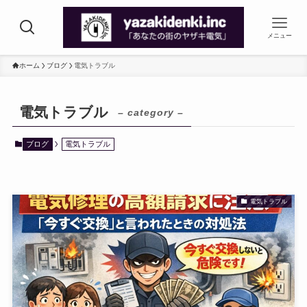
メニュー
ホーム
ブログ
電気トラブル
電気トラブル
– category –
ブログ
電気トラブル
電気トラブル